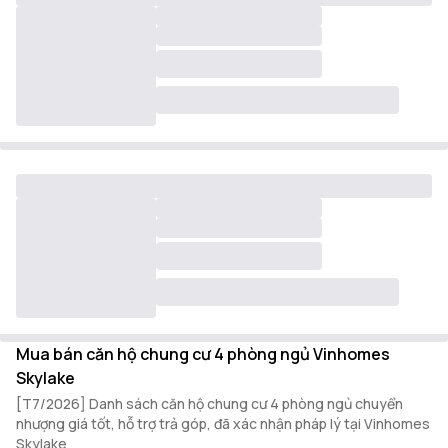
Mua bán căn hộ chung cư 4 phòng ngủ Vinhomes
Skylake
[T7/2026] Danh sách căn hộ chung cư 4 phòng ngủ chuyển
nhượng giá tốt, hỗ trợ trả góp, đã xác nhận pháp lý tại Vinhomes
Skylake