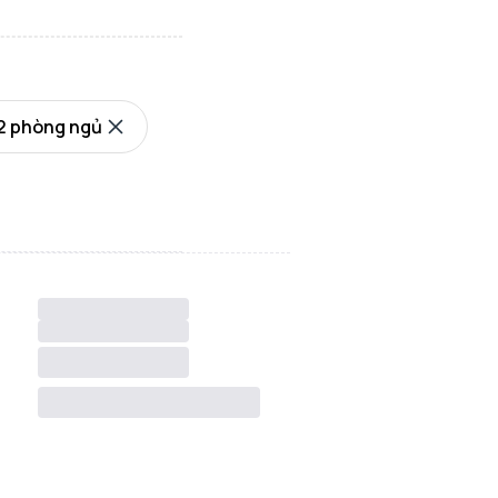
2 phòng ngủ