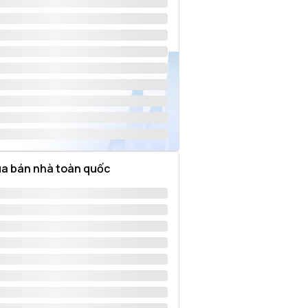
a bán nhà toàn quốc