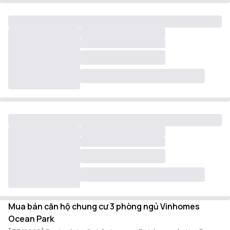
Mua bán căn hộ chung cư 3 phòng ngủ Vinhomes
Ocean Park