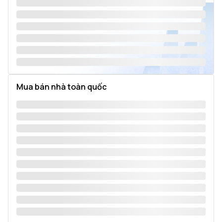
Mua bán nhà toàn quốc