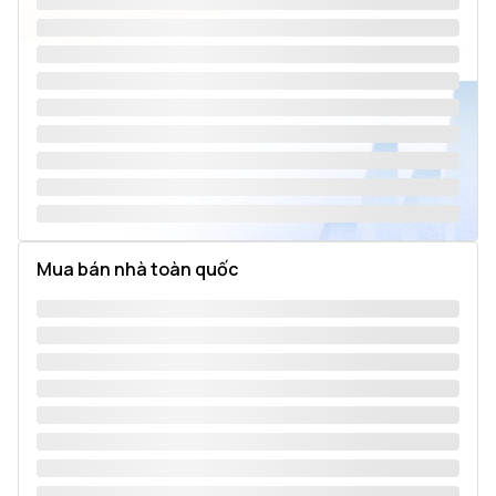
Mua bán nhà toàn quốc