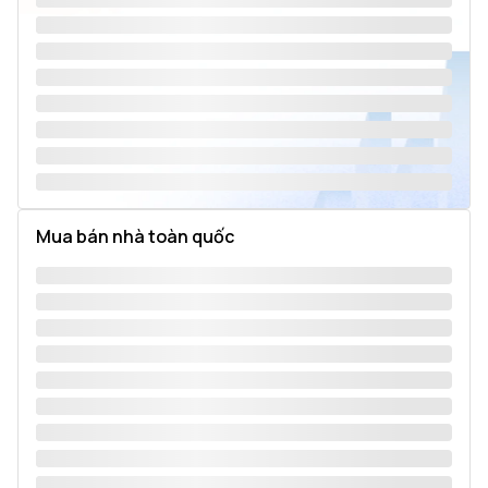
Mua bán nhà toàn quốc