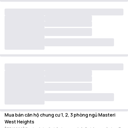
Mua bán căn hộ chung cư 1, 2, 3 phòng ngủ Masteri
West Heights