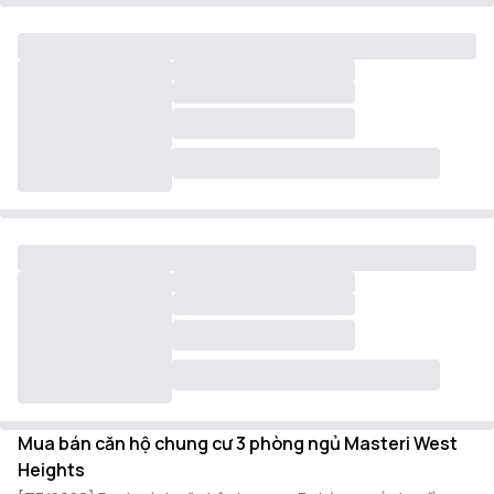
Mua bán căn hộ chung cư 3 phòng ngủ Masteri West
Heights