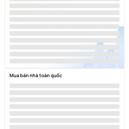
Mua bán nhà toàn quốc