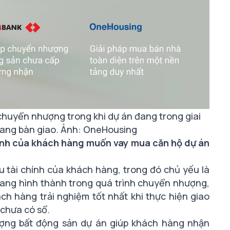
 chuyển nhượng trong
khi
dự án đang trong giai
ang bàn giao. Ảnh: OneHousing
hính của khách hàng muốn vay mua căn hộ dự án
u tài chính của khách hàng, trong đó chủ yếu là
đang hình thành
trong quá trình chuyển nhượng,
h hàng trải nghiệm tốt nhất khi thực hiện giao
 chưa có sổ.
ượng bất động sản dự án giúp khách hàng nhận