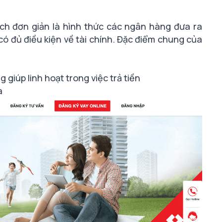
ch đơn giản là hình thức các ngân hàng đưa ra
ó đủ điều kiện về tài chính. Đặc điểm chung của
giúp linh hoạt trong việc trả tiền
à