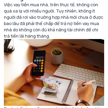
Việc vay tiền mua nhà, trên thực tế, không còn
quá xa lạ với nhiều người. Tuy nhiên, không ít
người đã rơi vào trường hợp nhà mới chưa ở được
bao lâu đã phải thế chấp để trả nợ tiền vay mua
nhà do không còn đủ khả năng tài chính để chi
trả tiền lãi hàng tháng.