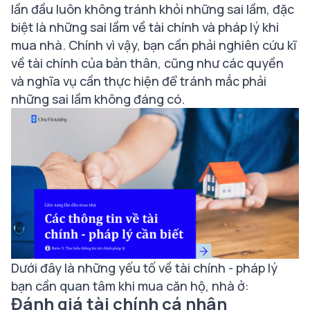
lần đầu luôn không tránh khỏi những sai lầm, đặc
biệt là những sai lầm về tài chính và pháp lý khi
mua nhà. Chính vì vậy, bạn cần phải nghiên cứu kĩ
về tài chính của bản thân, cũng như các quyền
và nghĩa vụ cần thực hiện để tránh mắc phải
những sai lầm không đáng có.
Dưới đây là những yếu tố về tài chính - pháp lý
bạn cần quan tâm khi mua căn hộ, nhà ở:
Đánh giá tài chính cá nhân