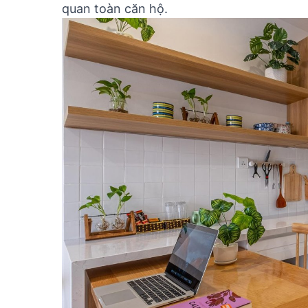
quan toàn căn hộ.