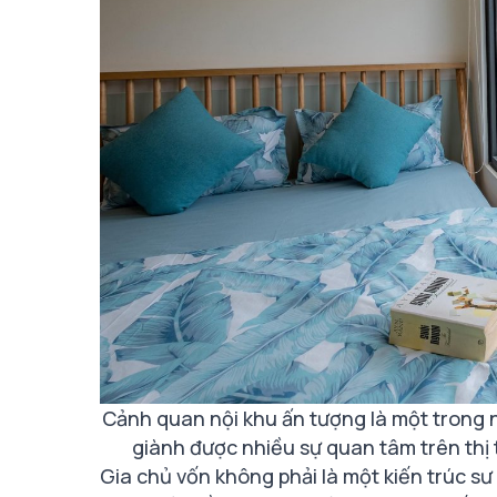
Cảnh quan nội khu ấn tượng là một trong
giành được nhiều sự quan tâm trên thị
Gia chủ vốn không phải là một kiến trúc sư