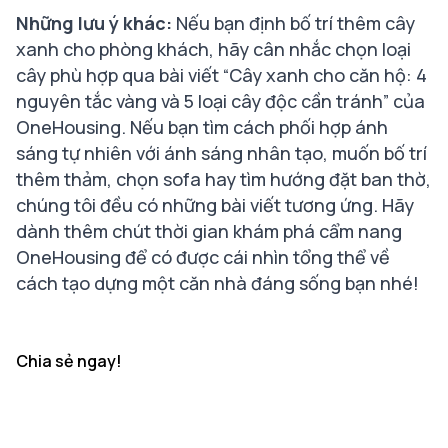
Những lưu ý khác:
Nếu bạn định bố trí thêm cây
xanh cho phòng khách, hãy cân nhắc chọn loại
cây phù hợp qua bài viết “Cây xanh cho căn hộ: 4
nguyên tắc vàng và 5 loại cây độc cần tránh” của
OneHousing. Nếu bạn tìm cách phối hợp ánh
sáng tự nhiên với ánh sáng nhân tạo, muốn bố trí
thêm thảm, chọn sofa hay tìm hướng đặt ban thờ,
chúng tôi đều có những bài viết tương ứng. Hãy
dành thêm chút thời gian khám phá cẩm nang
OneHousing để có được cái nhìn tổng thể về
cách tạo dựng một căn nhà đáng sống bạn nhé!
Chia sẻ ngay!