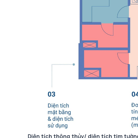
Diện tích thông thủy/ diện tích tim tườn