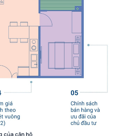
g của căn hộ