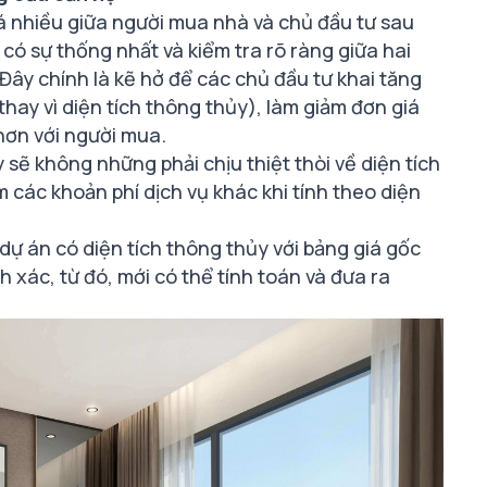
há nhiều giữa người mua nhà và chủ đầu tư sau
có sự thống nhất và kiểm tra rõ ràng giữa hai
Đây chính là kẽ hở để các chủ đầu tư khai tăng
thay vì diện tích thông thủy), làm giảm đơn giá
 hơn với người mua.
sẽ không những phải chịu thiệt thòi về diện tích
các khoản phí dịch vụ khác khi tính theo diện
dự án có diện tích thông thủy với
bảng giá gốc
 xác, từ đó, mới có thể tính toán và đưa ra