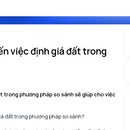
n việc định giá đất trong
ất trong phương pháp so sánh sẽ giúp cho việc
giá đất trong phương pháp so sánh?