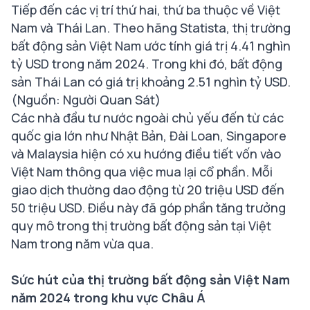
Tiếp đến các vị trí thứ hai, thứ ba thuộc về Việt
Nam và Thái Lan. Theo hãng Statista, thị trường
bất động sản Việt Nam ước tính giá trị 4.41 nghìn
tỷ USD trong năm 2024. Trong khi đó, bất động
sản Thái Lan có giá trị khoảng 2.51 nghìn tỷ USD.
(Nguồn: Người Quan Sát)
Các nhà đầu tư nước ngoài chủ yếu đến từ các
quốc gia lớn như Nhật Bản, Đài Loan, Singapore
và Malaysia hiện có xu hướng điều tiết vốn vào
Việt Nam thông qua việc mua lại cổ phần. Mỗi
giao dịch thường dao động từ 20 triệu USD đến
50 triệu USD. Điều này đã góp phần tăng trưởng
quy mô trong thị trường bất động sản tại Việt
Nam trong năm vừa qua.
Sức hút của thị trường bất động sản Việt Nam
năm 2024 trong khu vực Châu Á