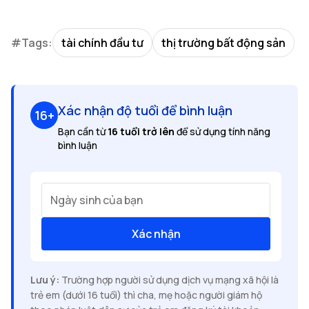
#Tags:
tài chính đầu tư
thị trường bất động sản
Xác nhận độ tuổi để bình luận
16+
Bạn cần từ
16 tuổi trở lên
để sử dụng tính năng
bình luận
Ngày sinh của bạn
Xác nhận
Lưu ý:
Trường hợp người sử dụng dịch vụ mạng xã hội là
trẻ em (dưới 16 tuổi) thì cha, mẹ hoặc người giám hộ