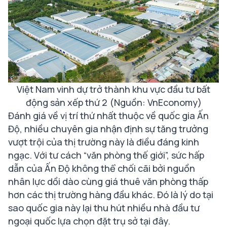
Việt Nam vinh dự trở thành khu vực đầu tư bất
động sản xếp thứ 2 (Nguồn: VnEconomy)
Đánh giá về vị trí thứ nhất thuộc về quốc gia Ấn
Độ, nhiều chuyên gia nhận định sự tăng trưởng
vượt trội của thị trường này là điều đáng kinh
ngạc. Với tư cách “văn phòng thế giới”, sức hấp
dẫn của Ấn Độ không thể chối cãi bởi nguồn
nhân lực dồi dào cùng giá thuê văn phòng thấp
hơn các thị trường hàng đầu khác. Đó là lý do tại
sao quốc gia này lại thu hút nhiều nhà đầu tư
ngoại quốc lựa chọn đặt trụ sở tại đây.