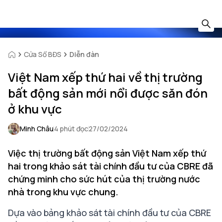
Cửa Sổ BĐS
Diễn đàn
Việt Nam xếp thứ hai về thị trường
bất động sản mới nổi được săn đón
ở khu vực
Minh Châu
4 phút đọc
27/02/2024
Việc thị trường bất động sản Việt Nam xếp thứ
hai trong khảo sát tài chính đầu tư của CBRE đã
chứng minh cho sức hút của thị trường nước
nhà trong khu vực chung.
Dựa vào bảng khảo sát
tài chính đầu tư
của CBRE