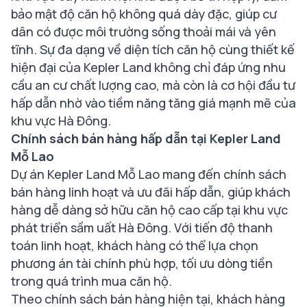
bảo mật độ căn hộ không quá dày đặc, giúp cư
dân có được môi trường sống thoải mái và yên
tĩnh. Sự đa dạng về diện tích căn hộ cùng thiết kế
hiện đại của Kepler Land không chỉ đáp ứng nhu
cầu an cư chất lượng cao, mà còn là cơ hội đầu tư
hấp dẫn nhờ vào tiềm năng tăng giá mạnh mẽ của
khu vực Hà Đông.
Chính sách bán hàng hấp dẫn tại Kepler Land
Mỗ Lao
Dự án Kepler Land Mỗ Lao mang đến chính sách
bán hàng linh hoạt và ưu đãi hấp dẫn, giúp khách
hàng dễ dàng sở hữu căn hộ cao cấp tại khu vực
phát triển sầm uất Hà Đông. Với tiến độ thanh
toán linh hoạt, khách hàng có thể lựa chọn
phương án tài chính phù hợp, tối ưu dòng tiền
trong quá trình mua căn hộ.
Theo chính sách bán hàng hiện tại, khách hàng