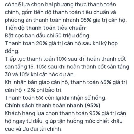
có thể lựa chọn hai phương thức thanh toán
chính, gồm tiến độ thanh toán tiêu chuẩn và
phương án thanh toán nhanh 95% giá trị căn hộ.
Tiến độ thanh toán tiêu chuẩn:
Đặt cọc ban đầu chỉ 50 triệu đồng.
Thanh toán 20% giá trị căn hộ sau khi ký hợp
đồng.
Tiếp tục thanh toán 10% sau khi hoàn thành cốt
sàn tầng 15, 10% sau khi hoàn thành cốt sàn tầng
30 và 10% khi cất nóc dự án.
Khi nhận bàn giao căn hộ, thanh toán 45% giá trị
căn hộ + 2% phí bảo trì.
Thanh toán 5% còn lại khi nhận sổ hồng.
Chính sách thanh toán nhanh (95%)
Khách hàng lựa chọn thanh toán 95% giá trị căn
hộ ngay từ đầu, giúp tận hưởng mức chiết khấu
cao và ưu đãi tài chính.