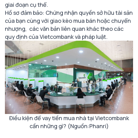
giai đoạn cụ thể.
Hồ sơ đảm bảo: Chứng nhận quyền sở hữu tài sản
của bạn cùng với giao kèo mua bán hoặc chuyển
nhượng, các văn bản liên quan khác theo các
quy định của Vietcombank và pháp luật.
Điều kiện để vay tiền mua nhà tại Vietcombank
cần những gì? (Nguồn:Phanri)