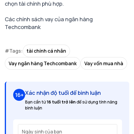
chọn tài chính phù hợp.
Các chính sách vay của ngân hàng
Techcombank
#Tags:
tài chính cá nhân
Vay ngân hàng Techcombank
Vay vốn mua nhà
Xác nhận độ tuổi để bình luận
16+
Bạn cần từ
16 tuổi trở lên
để sử dụng tính năng
bình luận
Ngày sinh của bạn