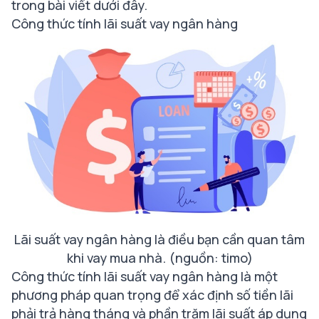
trong bài viết dưới đây.
Công thức tính lãi suất vay ngân hàng
Lãi suất vay ngân hàng là điều bạn cần quan tâm
khi vay mua nhà. (nguồn: timo)
Công thức tính lãi suất vay ngân hàng là một
phương pháp quan trọng để xác định số tiền lãi
phải trả hàng tháng và phần trăm lãi suất áp dụng