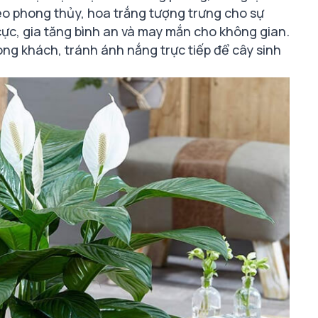
heo phong thủy, hoa trắng tượng trưng cho sự
cực, gia tăng bình an và may mắn cho không gian.
ng khách, tránh ánh nắng trực tiếp để cây sinh