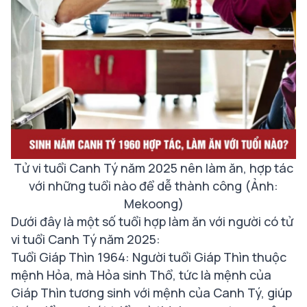
Tử vi tuổi Canh Tý năm 2025 nên làm ăn, hợp tác
với những tuổi nào để dễ thành công (Ảnh:
Mekoong)
Dưới đây là một số tuổi hợp làm ăn với người có tử
vi tuổi Canh Tý năm 2025:
Tuổi Giáp Thìn 1964: Người tuổi Giáp Thìn thuộc
mệnh Hỏa, mà Hỏa sinh Thổ, tức là mệnh của
Giáp Thìn tương sinh với mệnh của Canh Tý, giúp