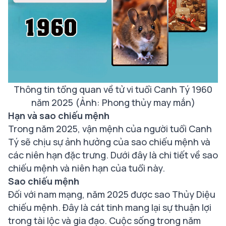
Thông tin tổng quan về tử vi tuổi Canh Tý 1960
năm 2025 (Ảnh: Phong thủy may mắn)
Hạn và sao chiếu mệnh
Trong năm 2025, vận mệnh của người tuổi Canh
Tý sẽ chịu sự ảnh hưởng của sao chiếu mệnh và
các niên hạn đặc trưng. Dưới đây là chi tiết về sao
chiếu mệnh và niên hạn của tuổi này.
Sao chiếu mệnh
Đối với nam mạng, năm 2025 được sao Thủy Diệu
chiếu mệnh. Đây là cát tinh mang lại sự thuận lợi
trong tài lộc và gia đạo. Cuộc sống trong năm