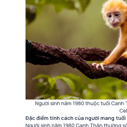
Người sinh năm 1980 thuộc tuổi Can
Ce
Đặc điểm tính cách của người mang tuổ
Người sinh năm 1980 Canh Thân thường sở