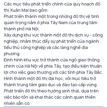
Các mục tiêu phát triển chính của quy hoạch đô
thị Xuân Mai bao gồm:
Phát triển thành một trong những đô thị vệ tinh
quan trọng nằm ở phía Tây Nam của trung tâm
thành phố Hà Nội.
Xây dựng khu vực thành một đô thị dịch vụ - công
nghiệp, nhằm thúc đẩy sự phát triển của ngành
tiểu thủ công nghiệp và các làng nghề địa
phương.
Định hình khu vực trở thành cửa ngõ giao thông
chính của Hà Nội về phía Tây, tạo điều kiện thuận
lợi cho việc giao thương với các tỉnh phía Tây Bắc.
Hình thành một đô thị đại học, với mục tiêu trở
thành trung tâm giáo dục và đào tạo cấp vùng.
Phát triển đô thị theo hướng sinh thái, dựa trên
việc bảo tồn và khai thác các cảnh quan thiên
nhiên sẵn có.