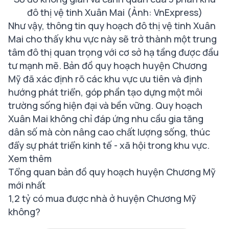
đô thị vệ tinh Xuân Mai (Ảnh: VnExpress)
Như vậy, thông tin quy hoạch đô thị vệ tinh Xuân
Mai cho thấy khu vực này sẽ trở thành một trung
tâm đô thị quan trọng với cơ sở hạ tầng được đầu
tư mạnh mẽ. Bản đồ quy hoạch huyện Chương
Mỹ đã xác định rõ các khu vực ưu tiên và định
hướng phát triển, góp phần tạo dựng một môi
trường sống hiện đại và bền vững. Quy hoạch
Xuân Mai không chỉ đáp ứng nhu cầu gia tăng
dân số mà còn nâng cao chất lượng sống, thúc
đẩy sự phát triển kinh tế - xã hội trong khu vực.
Xem thêm
Tổng quan bản đồ quy hoạch huyện Chương Mỹ
mới nhất
1,2 tỷ có mua được nhà ở huyện Chương Mỹ
không?