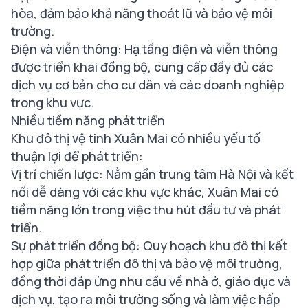
hòa, đảm bảo khả năng thoát lũ và bảo vệ môi
trường.
Điện và viễn thông: Hạ tầng điện và viễn thông
được triển khai đồng bộ, cung cấp đầy đủ các
dịch vụ cơ bản cho cư dân và các doanh nghiệp
trong khu vực.
Nhiều tiềm năng phát triển
Khu đô thị vệ tinh Xuân Mai có nhiều yếu tố
thuận lợi để phát triển:
Vị trí chiến lược: Nằm gần trung tâm Hà Nội và kết
nối dễ dàng với các khu vực khác, Xuân Mai có
tiềm năng lớn trong việc thu hút đầu tư và phát
triển.
Sự phát triển đồng bộ: Quy hoạch khu đô thị kết
hợp giữa phát triển đô thị và bảo vệ môi trường,
đồng thời đáp ứng nhu cầu về nhà ở, giáo dục và
dịch vụ, tạo ra môi trường sống và làm việc hấp