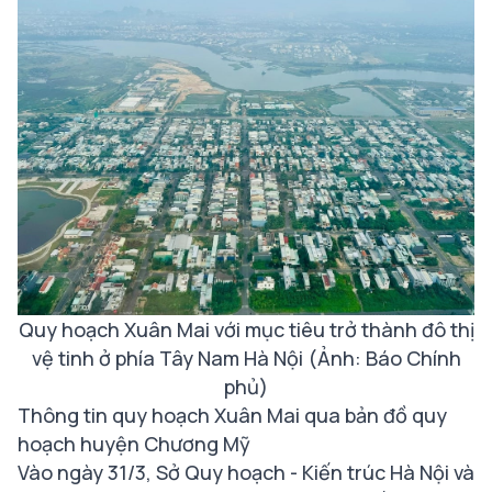
Quy hoạch Xuân Mai với mục tiêu trở thành đô thị
vệ tinh ở phía Tây Nam Hà Nội (Ảnh: Báo Chính
phủ)
Thông tin quy hoạch Xuân Mai qua bản đồ quy
hoạch huyện Chương Mỹ
Vào ngày 31/3, Sở Quy hoạch - Kiến trúc Hà Nội và