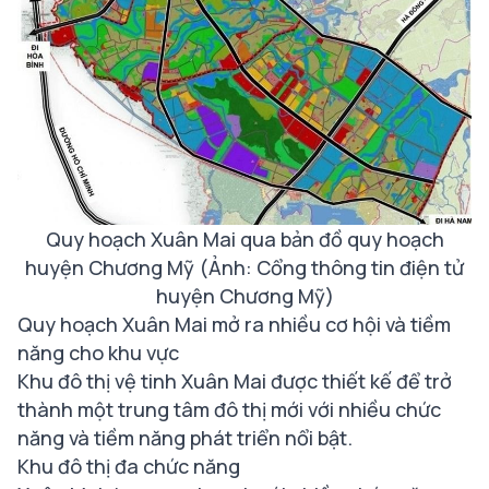
Quy hoạch Xuân Mai qua bản đồ quy hoạch
huyện Chương Mỹ (Ảnh: Cổng thông tin điện tử
huyện Chương Mỹ)
Quy hoạch Xuân Mai mở ra nhiều cơ hội và tiềm
năng cho khu vực
Khu đô thị vệ tinh Xuân Mai được thiết kế để trở
thành một trung tâm đô thị mới với nhiều chức
năng và tiềm năng phát triển nổi bật.
Khu đô thị đa chức năng