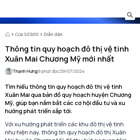
Cửa Sổ BĐS
Diễn đàn
Thông tin quy hoạch đô thị vệ tinh
Xuân Mai Chương Mỹ mới nhất
Thạnh Hưng
9 phút đọc
29/07/2024
Tìm hiểu thông tin quy hoạch đô thị vệ tinh
Xuân Mai qua bản đồ quy hoạch huyện Chương
Mỹ, giúp bạn nắm bắt các cơ hội đầu tư và xu
hướng phát triển sắp tới.
Với xu hướng phát triển các khu đô thị vệ tinh
như hiện nay, thông tin quy hoạch đô thị Xuân