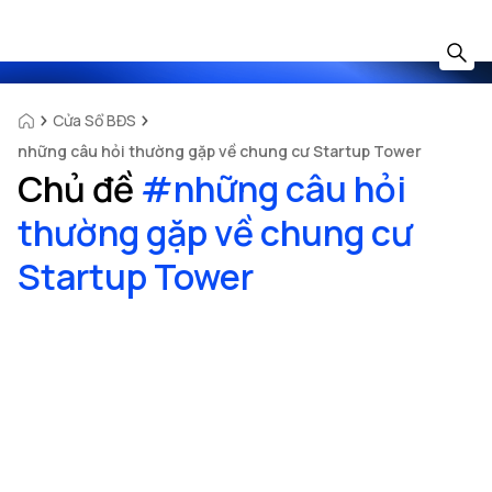
Cửa Sổ BĐS
những câu hỏi thường gặp về chung cư Startup Tower
Chủ đề
#
những câu hỏi
thường gặp về chung cư
Startup Tower