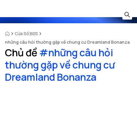
Cửa Sổ BĐS
những câu hỏi thường gặp về chung cư Dreamland Bonanza
Chủ đề
#
những câu hỏi
thường gặp về chung cư
Dreamland Bonanza