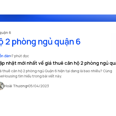
quận 6
hộ 2 phòng ngủ quận 6
ễn đàn
7 phút đọc
ập nhật mới nhất về giá thuê căn hộ 2 phòng ngủ qu
á thuê căn hộ 2 phòng ngủ Quận 6 hiện tại đang là bao nhiêu? Cùng
eHousing tìm hiểu trong bài viết này.
Hoài Thương
05/04/2023