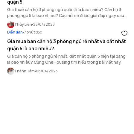
quận 5
Giá thuê căn hộ 3 phòng ngủ quận 5 là bao nhiêu? Căn hộ 3
phòng ngủ 5 là bao nhiêu? Câu hỏi sẽ được giải đáp ngay sau
đây!
Thùy Liên
25/04/2023
Diễn đàn
7 phút đọc
Giá mua bán căn hộ 3 phòng ngủ rẻ nhất và đắt nhất
quận 5 là bao nhiêu?
Giá căn hộ 3 phòng ngủ rẻ nhất, đắt nhất quận 5 hiện tại đang
là bao nhiêu? Cùng OneHousing tìm hiểu trong bài viết này.
Thành Tâm
08/04/2023