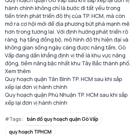
hành chính không chỉ là bước đi tất yếu trong
tiến trình phát triển đô thị của TP. HCM, mà còn
mở ra cơ hội mới để địa phương bứt phá mạnh mẽ
hơn trong tương lai. Với định hướng phát triển rõ
ràng, hạ tầng đồng bộ, mô hình đô thị hiện đại và
không gian sống ngày càng được nâng tầm, Gò
Vấp đang dần khẳng định vị thế là khu vực năng
động, tiềm năng bậc nhất khu Tây Bắc thành phố.
Xem thêm
Quy hoạch quận Tân Bình TP. HCM sau khi sắp
xếp lại đơn vị hành chính
Quy hoạch quận Phú Nhuận TP. HCM sau khi sắp
xếp lại đơn vị hành chính
#Tags:
bản đồ quy hoạch quận Gò Vấp
quy hoạch TPHCM