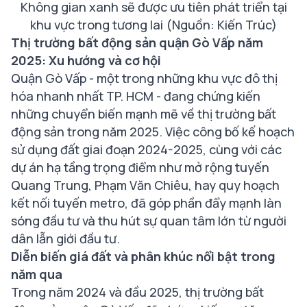
Không gian xanh sẽ được ưu tiên phát triển tại
khu vực trong tương lai (Nguồn: Kiến Trúc)
Thị trường bất động sản quận Gò Vấp năm
2025: Xu hướng và cơ hội
Quận Gò Vấp - một trong những khu vực đô thị
hóa nhanh nhất TP. HCM - đang chứng kiến
những chuyển biến mạnh mẽ về thị trường bất
động sản trong năm 2025. Việc công bố kế hoạch
sử dụng đất giai đoạn 2024-2025, cùng với các
dự án hạ tầng trọng điểm như mở rộng tuyến
Quang Trung, Phạm Văn Chiêu, hay quy hoạch
kết nối tuyến metro, đã góp phần đẩy mạnh làn
sóng đầu tư và thu hút sự quan tâm lớn từ người
dân lẫn giới đầu tư.
Diễn biến giá đất và phân khúc nổi bật trong
năm qua
Trong năm 2024 và đầu 2025, thị trường bất