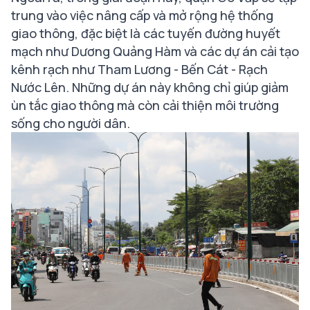
trung vào việc nâng cấp và mở rộng hệ thống
giao thông, đặc biệt là các tuyến đường huyết
mạch như Dương Quảng Hàm và các dự án cải tạo
kênh rạch như Tham Lương - Bến Cát - Rạch
Nước Lên. Những dự án này không chỉ giúp giảm
ùn tắc giao thông mà còn cải thiện môi trường
sống cho người dân.