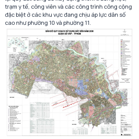
trạm y tế, công viên và các công trình công cộng
đặc biệt ở các khu vực đang chịu áp lực dân số
cao như phường 10 và phường 11.