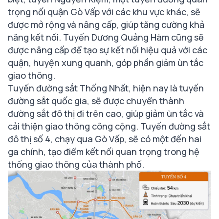
trọng nối quận Gò Vấp với các khu vực khác, sẽ
được mở rộng và nâng cấp, giúp tăng cường khả
năng kết nối. Tuyến Dương Quảng Hàm cũng sẽ
được nâng cấp để tạo sự kết nối hiệu quả với các
quận, huyện xung quanh, góp phần giảm ùn tắc
giao thông.
Tuyến đường sắt Thống Nhất, hiện nay là tuyến
đường sắt quốc gia, sẽ được chuyển thành
đường sắt đô thị đi trên cao, giúp giảm ùn tắc và
cải thiện giao thông công cộng. Tuyến đường sắt
đô thị số 4, chạy qua Gò Vấp, sẽ có một đến hai
ga chính, tạo điểm kết nối quan trọng trong hệ
thống giao thông của thành phố.