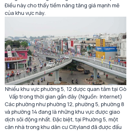
Điều này cho thấy tiềm năng tăng giá mạnh mẽ
của khu vực này.
Nhiều khu vực phường 5, 12 được quan tâm tại Gò
Vấp trong thời gian gần đây (Nguồn: Internet)
Các phường như phường 12, phường 5, phường 8
và phường 14 đang là những khu vực được giao
dịch sôi động nhất. Đặc biệt, tại Phường 5, một
căn nhà trong khu dân cư Cityland đã được đấu