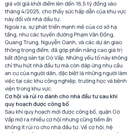
giá với giá khởi điểm lên đến 16,5 tỷ đồng vào
tháng 4/2025, cho thấy sức hấp dẫn của khu vực
này đối với nhà đầu tư.
Ngoài ra, sự phát triển mạnh mẽ của cơ sở hạ
tầng, như các tuyến đường Phạm Văn Đồng,
Quang Trung, Nguyễn Oanh, và các dự án giao
thông trọng điểm, đã góp phần nâng cao giá trị
bất động sản tại Gò Vấp. Những yếu tố này không
chỉ thu hút nhà đầu tư mà còn đáp ứng nhu cầu
an cư của người dân, đặc biệt là những người làm
việc tại các khu công nghiệp, trường học và bệnh
viện trong khu vực.
Cơ hội và rủi ro dành cho nhà đầu tư sau khi
quy hoạch được công bố
Sau khi quy hoạch mới được công bố, quận Gò
Vấp mở ra nhiều cơ hội nhưng cũng tiềm ẩn
không ít rủi ro cho nhà đầu tư. Về cơ hội, hệ