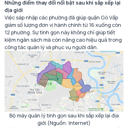
Những điểm thay đổi nổi bật sau khi sắp xếp lại
địa giới
Việc sáp nhập các phường đã giúp quận Gò Vấp
giảm số lượng đơn vị hành chính từ 16 xuống còn
12 phường. Sự tinh gọn này không chỉ giúp tiết
kiệm ngân sách mà còn nâng cao hiệu quả trong
công tác quản lý và phục vụ người dân.
Bộ máy quản lý tinh gọn sau khi sắp xếp lại địa
giới (Nguồn: Internet)