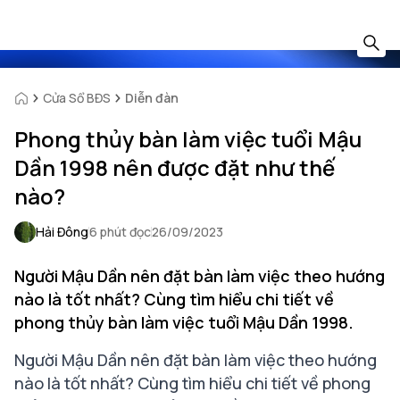
Cửa Sổ BĐS
Diễn đàn
Phong thủy bàn làm việc tuổi Mậu
Dần 1998 nên được đặt như thế
nào?
Hải Đông
6 phút đọc
26/09/2023
Người Mậu Dần nên đặt bàn làm việc theo hướng
nào là tốt nhất? Cùng tìm hiểu chi tiết về
phong thủy bàn làm việc tuổi Mậu Dần 1998.
Người Mậu Dần nên đặt bàn làm việc theo hướng
nào là tốt nhất? Cùng tìm hiểu chi tiết về phong