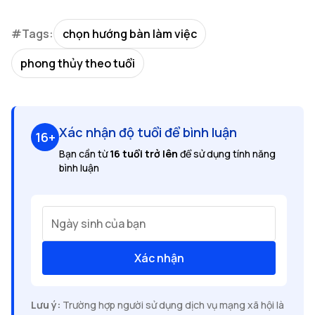
#Tags:
chọn hướng bàn làm việc
phong thủy theo tuổi
Xác nhận độ tuổi để bình luận
16+
Bạn cần từ
16 tuổi trở lên
để sử dụng tính năng
bình luận
Ngày sinh của bạn
Xác nhận
Lưu ý:
Trường hợp người sử dụng dịch vụ mạng xã hội là