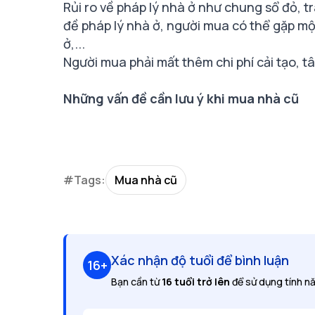
Rủi ro về pháp lý nhà ở như chung sổ đỏ, t
đề pháp lý nhà ở, người mua có thể gặp mộ
ở,...
Người mua phải mất thêm chi phí cải tạo, tâ
Những vấn đề cần lưu ý khi mua nhà cũ
#Tags:
Mua nhà cũ
Xác nhận độ tuổi để bình luận
16+
Bạn cần từ
16 tuổi trở lên
để sử dụng tính nă