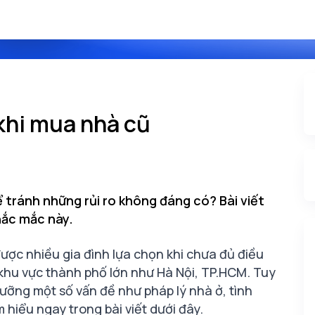
khi mua nhà cũ
ể tránh những rủi ro không đáng có? Bài viết
thắc mắc này.
ược nhiều gia đình lựa chọn khi chưa đủ điều
c khu vực thành phố lớn như Hà Nội, TP.HCM. Tuy
lưỡng một số vấn đề như pháp lý nhà ở, tình
m hiểu ngay trong bài viết dưới đây.