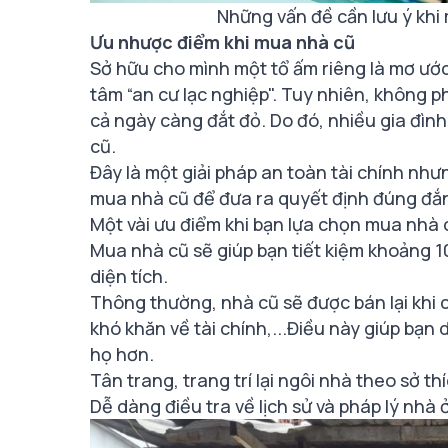
Những vấn đề cần lưu ý kh
Ưu nhược điểm khi mua nhà cũ
Sở hữu cho mình một tổ ấm riêng là mơ ước 
tâm “an cư lạc nghiệp". Tuy nhiên, không p
cả ngày càng đắt đỏ. Do đó, nhiều gia đình
cũ.
Đây là một giải pháp an toàn tài chính nh
mua nhà cũ để đưa ra quyết định đúng đắ
Một vài ưu điểm khi bạn lựa chọn mua nhà 
Mua nhà cũ sẽ giúp bạn tiết kiệm khoảng 10
diện tích.
Thông thường, nhà cũ sẽ được bán lại khi 
khó khăn về tài chính,...Điều này giúp bạ
họ hơn.
Tân trang, trang trí lại ngôi nhà theo sở th
Dễ dàng điều tra về lịch sử và pháp lý nhà ở