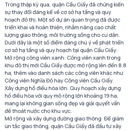
Trong thập kỷ qua, quận Cầu Giấy đã chứng kiến
sự thay đổi đáng kể về cơ sở hạ tầng và quy
hoạch đô thị. Một số dự án quan trọng đã được
triển khai và hoàn thiện, nhằm nâng cao chất
lượng giao thông, môi trường sống cho cư dân.
Dưới đây là một số điểm đáng chú ý về phát triển
cơ sở hạ tầng và quy hoạch tại quận Cầu Giấy:
Mở rộng công viên xanh: Công viên xanh trong
khu đô thị mới Cầu Giấy được mở rộng lên đến 8.8
ha, thêm vào danh sách các công viên khác như
Công viên Nghĩa Đô hay Công viên Cầu Giấy.
Xây dựng hồ điều hòa lớn: Quy hoạch xây dựng
hồ điều hòa với quy mô rộng lớn khoảng 19 ha,
mang lại không gian sống đẹp và giải quyết vấn
đề thoát nước cho khu vực.
Mở rộng và xây dựng đường giao thông: Để giảm
ùn tắc giao thông, quận Cầu Giấy đã đầu tư xây