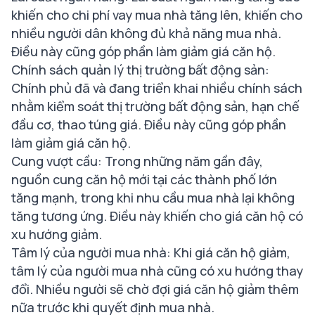
khiến cho chi phí vay mua nhà tăng lên, khiến cho
nhiều người dân không đủ khả năng mua nhà.
Điều này cũng góp phần làm giảm giá căn hộ.
Chính sách quản lý thị trường bất động sản:
Chính phủ đã và đang triển khai nhiều chính sách
nhằm kiểm soát thị trường bất động sản, hạn chế
đầu cơ, thao túng giá. Điều này cũng góp phần
làm giảm giá căn hộ.
Cung vượt cầu: Trong những năm gần đây,
nguồn cung căn hộ mới tại các thành phố lớn
tăng mạnh, trong khi nhu cầu mua nhà lại không
tăng tương ứng. Điều này khiến cho giá căn hộ có
xu hướng giảm.
Tâm lý của người mua nhà: Khi giá căn hộ giảm,
tâm lý của người mua nhà cũng có xu hướng thay
đổi. Nhiều người sẽ chờ đợi giá căn hộ giảm thêm
nữa trước khi quyết định mua nhà.