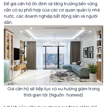
Để giá căn hộ ổn định và tăng trưởng bền vững,
cần có sự phối hợp của các cơ quan quản lý nhà
nước, các doanh nghiệp bất động sản và người
dân.
Giá căn hộ sẽ tiếp tục có xu hướng giảm trong
thời gian tới (Nguồn: homeid)