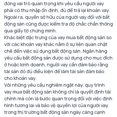
đóng vai trò quan trọng khi yêu cầu người vay
phải có thu nhập ổn định, đủ để trả lại khoản vay.
Ngoài ra, quyền sở hữu của người vay đối với bất
động sản cũng được kiểm tra độ chắc chắn thông
qua giấy tờ chứng minh.
Khác biệt đặc trưng của vay mua bất động sản so
với các khoản vay khác nằm ở sự liên quan chặt
chẽ đến việc sử dụng bất động sản. Ngân hàng
yêu cầu bất động sản được sử dụng cho mục đích
ở hoặc kinh doanh, người vay cần đảm bảo rằng
tài sản đó đủ điều kiện để làm tài sản đảm bảo
cho khoản vay.
Với những yêu cầu nghiêm ngặt này, quy trình
vay mua bất động sản không chỉ là quyết định tài
chính mà còn là bước quan trọng đối với việc định
hình tương lai và bảo vệ quyền lợi của người vay
trong thị trường bất động sản ngày càng cạnh