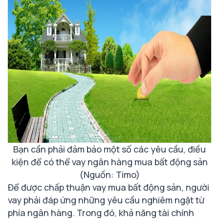
Bạn cần phải đảm bảo một số các yêu cầu, điều
kiện để có thể vay ngân hàng mua bất động sản
(Nguồn: Timo)
Để được chấp thuận vay mua bất động sản, người
vay phải đáp ứng những yêu cầu nghiêm ngặt từ
phía ngân hàng. Trong đó, khả năng tài chính