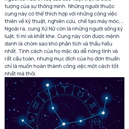
tượng của sự thông minh. Những người thuộc
cung này có thể thích hợp với những công việc
thiên về kỹ thuật, nghiên cứu, chế tạo máy móc,…
Ngoài ra, cung Xử Nữ còn là những người sống kỷ
luật, tỉ mỉ và khắt khe. Cung này còn được mệnh
danh là chòm sao khó phân tích và thấu hiểu
nhất. Tính cách của họ mặc dù dễ nóng tính và
rất cầu toàn, nhưng mục đích của họ đơn thuần
chỉ là muốn hoàn thành công việc một cách tốt
nhất mà thôi.