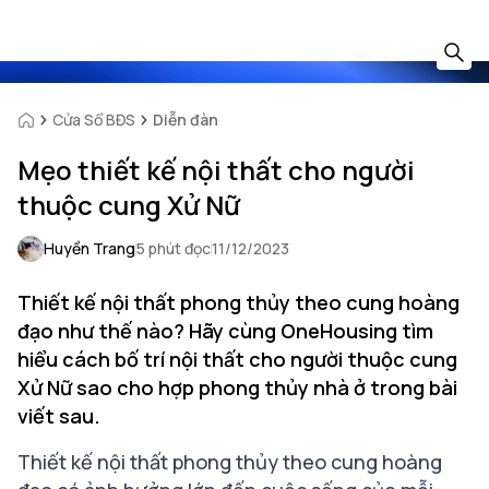
Cửa Sổ BĐS
Diễn đàn
Mẹo thiết kế nội thất cho người
thuộc cung Xử Nữ
Huyền Trang
5 phút đọc
11/12/2023
Thiết kế nội thất phong thủy theo cung hoàng
đạo như thế nào? Hãy cùng OneHousing tìm
hiểu cách bố trí nội thất cho người thuộc cung
Xử Nữ sao cho hợp phong thủy nhà ở trong bài
viết sau.
Thiết kế nội thất phong thủy theo cung hoàng