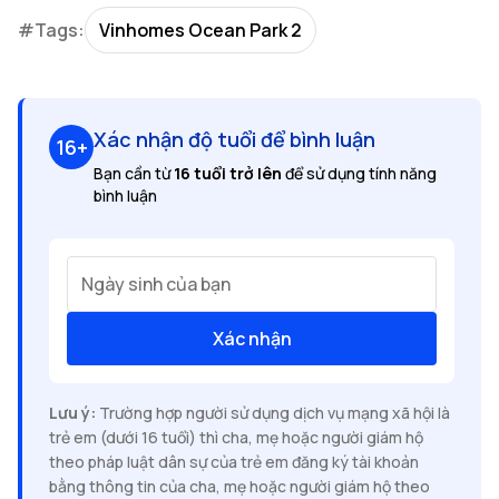
#Tags:
Vinhomes Ocean Park 2
Xác nhận độ tuổi để bình luận
16+
Bạn cần từ
16 tuổi trở lên
để sử dụng tính năng
bình luận
Ngày sinh của bạn
Xác nhận
Lưu ý:
Trường hợp người sử dụng dịch vụ mạng xã hội là
trẻ em (dưới 16 tuổi) thì cha, mẹ hoặc người giám hộ
theo pháp luật dân sự của trẻ em đăng ký tài khoản
bằng thông tin của cha, mẹ hoặc người giám hộ theo