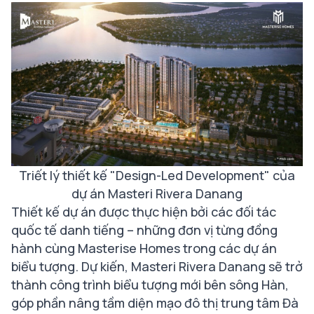
Triết lý thiết kế "Design-Led Development" của
dự án Masteri Rivera Danang
Thiết kế dự án được thực hiện bởi các đối tác
quốc tế danh tiếng – những đơn vị từng đồng
hành cùng Masterise Homes trong các dự án
biểu tượng. Dự kiến, Masteri Rivera Danang sẽ trở
thành công trình biểu tượng mới bên sông Hàn,
góp phần nâng tầm diện mạo đô thị trung tâm Đà