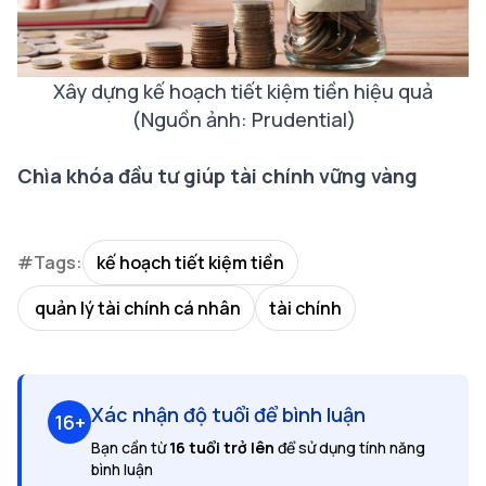
Xây dựng kế hoạch tiết kiệm tiền hiệu quả
(Nguồn ảnh: Prudential)
Chìa khóa đầu tư giúp tài chính vững vàng
#Tags:
kế hoạch tiết kiệm tiền
quản lý tài chính cá nhân
tài chính
Xác nhận độ tuổi để bình luận
16+
Bạn cần từ
16 tuổi trở lên
để sử dụng tính năng
bình luận