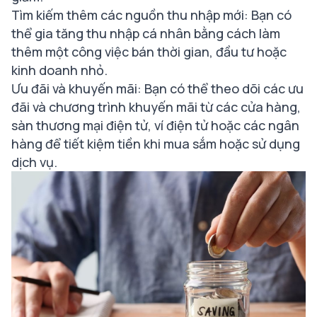
Tìm kiếm thêm các nguồn thu nhập mới: Bạn có
thể gia tăng thu nhập cá nhân bằng cách làm
thêm một công việc bán thời gian, đầu tư hoặc
kinh doanh nhỏ.
Ưu đãi và khuyến mãi: Bạn có thể theo dõi các ưu
đãi và chương trình khuyến mãi từ các cửa hàng,
sàn thương mại điện tử, ví điện tử hoặc các ngân
hàng để tiết kiệm tiền khi mua sắm hoặc sử dụng
dịch vụ.