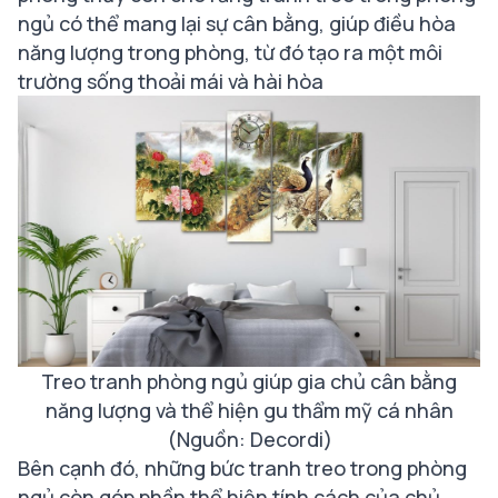
ngủ có thể mang lại sự cân bằng, giúp điều hòa
năng lượng trong phòng, từ đó tạo ra một môi
trường sống thoải mái và hài hòa
Treo tranh phòng ngủ giúp gia chủ cân bằng
năng lượng và thể hiện gu thẩm mỹ cá nhân
(Nguồn: Decordi)
Bên cạnh đó, những bức tranh treo trong phòng
ngủ còn góp phần thể hiện tính cách của chủ