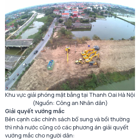
Khu vực giải phóng mặt bằng tại Thanh Oai Hà Nội
(Nguồn: Công an Nhân dân)
Giải quyết vướng mắc
Bên cạnh các chính sách bổ sung và bồi thường
thì nhà nước cũng có các phương án giải quyết
vướng mắc cho người dân: