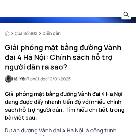
Cửa Sổ BĐS
Diễn đàn
Giải phóng mặt bằng đường Vành
đai 4 Hà Nội: Chính sách hỗ trợ
người dân ra sao?
Hải Yến
7 phút đọc
10/01/2025
Giải phóng mặt bằng đường Vành đai 4 Hà Nội
đang được đẩy nhanh tiến độ với nhiều chính
sách hỗ trợ người dân. Tìm hiểu chi tiết trong
bài viết sau.
Dự án đường Vành đai 4 Hà Nội là công trình