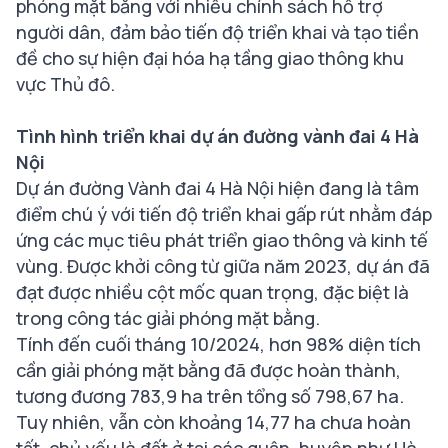
phóng mặt bằng với nhiều chính sách hỗ trợ
người dân, đảm bảo tiến độ triển khai và tạo tiền
đề cho sự hiện đại hóa hạ tầng giao thông khu
vực Thủ đô.
Tình hình triển khai dự án đường vành đai 4 Hà
Nội
Dự án đường Vành đai 4 Hà Nội hiện đang là tâm
điểm chú ý với tiến độ triển khai gấp rút nhằm đáp
ứng các mục tiêu phát triển giao thông và kinh tế
vùng. Được khởi công từ giữa năm 2023, dự án đã
đạt được nhiều cột mốc quan trọng, đặc biệt là
trong công tác giải phóng mặt bằng.
Tính đến cuối tháng 10/2024, hơn 98% diện tích
cần giải phóng mặt bằng đã được hoàn thành,
tương đương 783,9 ha trên tổng số 798,67 ha.
Tuy nhiên, vẫn còn khoảng 14,77 ha chưa hoàn