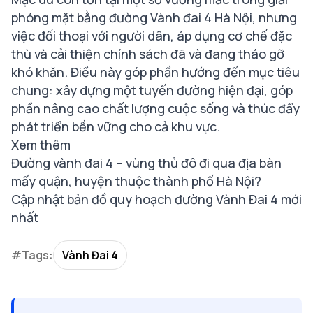
phóng mặt bằng đường Vành đai 4 Hà Nội, nhưng
việc đối thoại với người dân, áp dụng cơ chế đặc
thù và cải thiện chính sách đã và đang tháo gỡ
khó khăn. Điều này góp phần hướng đến mục tiêu
chung: xây dựng một tuyến đường hiện đại, góp
phần nâng cao chất lượng cuộc sống và thúc đẩy
phát triển bền vững cho cả khu vực.
Xem thêm
Đường vành đai 4 – vùng thủ đô đi qua địa bàn
mấy quận, huyện thuộc thành phố Hà Nội?
Cập nhật bản đồ quy hoạch đường Vành Đai 4 mới
nhất
#Tags:
Vành Đai 4