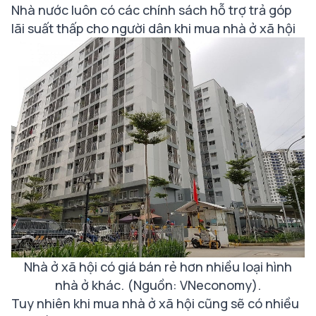
Nhà nước luôn có các chính sách hỗ trợ trả góp
lãi suất thấp cho người dân khi mua nhà ở xã hội
Nhà ở xã hội có giá bán rẻ hơn nhiều loại hình
nhà ở khác. (Nguồn: VNeconomy).
Tuy nhiên khi mua nhà ở xã hội cũng sẽ có nhiều