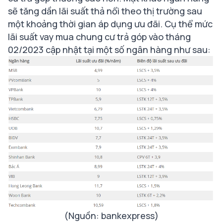
sẽ tăng dần lãi suất thả nổi theo thị trường sau
một khoảng thời gian áp dụng ưu đãi. Cụ thể mức
lãi suất vay mua chung cư trả góp vào tháng
02/2023 cập nhật tại một số ngân hàng như sau:
(Nguồn: bankexpress)