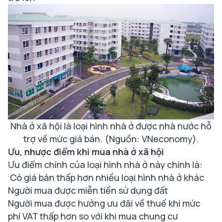
Nhà ở xã hội là loại hình nhà ở được nhà nước hỗ
trợ về mức giá bán. (Nguồn: VNeconomy).
Ưu, nhược điểm khi mua nhà ở xã hội
Ưu điểm chính của loại hình nhà ở này chính là:
Có giá bán thấp hơn nhiều loại hình nhà ở khác
Người mua được miễn tiền sử dụng đất
Người mua được hưởng ưu đãi về thuế khi mức
phí VAT thấp hơn so với khi mua chung cư