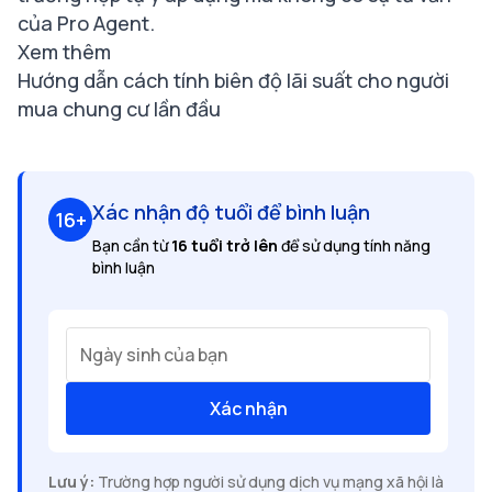
của Pro Agent.
Xem thêm
Hướng dẫn cách tính biên độ lãi suất cho người
mua chung cư lần đầu
Xác nhận độ tuổi để bình luận
16+
Bạn cần từ
16 tuổi trở lên
để sử dụng tính năng
bình luận
Ngày sinh của bạn
Xác nhận
Lưu ý:
Trường hợp người sử dụng dịch vụ mạng xã hội là