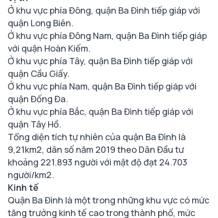
Ở khu vực phía Đông, quận Ba Đình tiếp giáp với
quận Long Biên.
Ở khu vực phía Đông Nam, quận Ba Đình tiếp giáp
với quận Hoàn Kiếm.
Ở khu vực phía Tây, quận Ba Đình tiếp giáp với
quận Cầu Giấy.
Ở khu vực phía Nam, quận Ba Đình tiếp giáp với
quận Đống Đa.
Ở khu vực phía Bắc, quận Ba Đình tiếp giáp với
quận Tây Hồ.
Tổng diện tích tự nhiên của quận Ba Đình là
9,21km2, dân số năm 2019 theo Dân Đầu tư
khoảng 221.893 người với mật độ đạt 24.703
người/km2.
Kinh tế
Quận Ba Đình là một trong những khu vực có mức
tăng trưởng kinh tế cao trong thành phố, mức