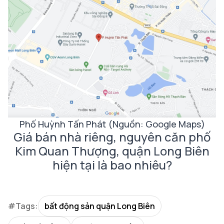
Phố Huỳnh Tấn Phát (Nguồn: Google Maps)
Giá bán nhà riêng, nguyên căn phố
Kim Quan Thượng, quận Long Biên
hiện tại là bao nhiêu?
#Tags:
bất động sản quận Long Biên