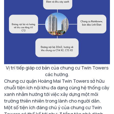
Vị trí tiếp giáp cơ bản của chung cư Twin Towers
các hướng.
Chung cư quận Hoàng Mai Twin Towers sở hữu
chuỗi tiện ích nội khu đa dạng cùng hệ thống cây
xanh nhằm hướng tới việc xây dựng một môi
trường thiên nhiên trong lành cho người dân.
Một số tiện ích đáng chú ý của chung cư Twin