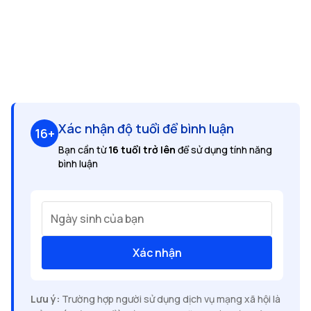
Xác nhận độ tuổi để bình luận
16+
Bạn cần từ
16 tuổi trở lên
để sử dụng tính năng
bình luận
Ngày sinh của bạn
Xác nhận
Lưu ý:
Trường hợp người sử dụng dịch vụ mạng xã hội là