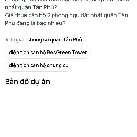
nhất quận Tân Phú?
Giá thuê căn hộ 2 phòng ngủ đắt nhất quận Tân
Phú đang là bao nhiêu?
#Tags:
chung cư quận Tân Phú
diện tích căn hộ ResGreen Tower
diện tích căn hộ chung cư
Bản đồ dự án