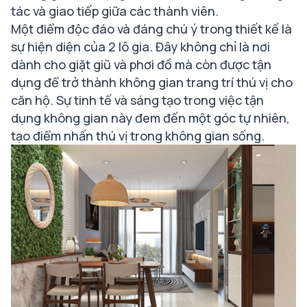
tác và giao tiếp giữa các thành viên.
Một điểm độc đáo và đáng chú ý trong thiết kế là
sự hiện diện của 2 lô gia. Đây không chỉ là nơi
dành cho giặt giũ và phơi đồ mà còn được tận
dụng để trở thành không gian trang trí thú vị cho
căn hộ. Sự tinh tế và sáng tạo trong việc tận
dụng không gian này đem đến một góc tự nhiên,
tạo điểm nhấn thú vị trong không gian sống.