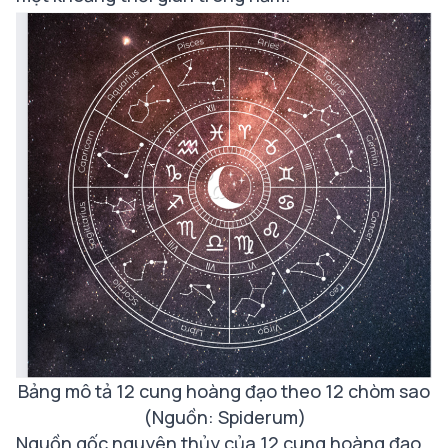
Bảng mô tả 12 cung hoàng đạo theo 12 chòm sao
(Nguồn: Spiderum)
Nguồn gốc nguyên thủy của 12 cung hoàng đạo