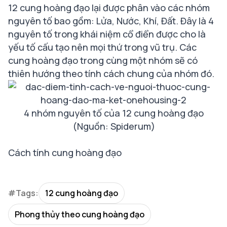
12 cung hoàng đạo lại được phân vào các nhóm
nguyên tố bao gồm: Lửa, Nước, Khí, Đất. Đây là 4
nguyên tố trong khái niệm cổ điển được cho là
yếu tố cấu tạo nên mọi thứ trong vũ trụ. Các
cung hoàng đạo trong cùng một nhóm sẽ có
thiên hướng theo tính cách chung của nhóm đó.
4 nhóm nguyên tố của 12 cung hoàng đạo
(Nguồn: Spiderum)
Cách tính cung hoàng đạo
#Tags:
12 cung hoàng đạo
Phong thủy theo cung hoàng đạo