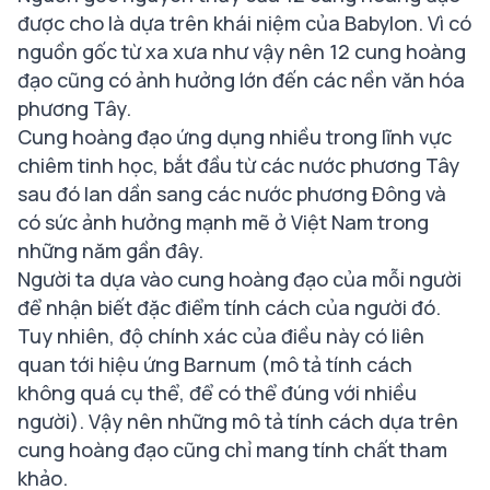
được cho là dựa trên khái niệm của Babylon. Vì có
nguồn gốc từ xa xưa như vậy nên 12 cung hoàng
đạo cũng có ảnh hưởng lớn đến các nền văn hóa
phương Tây.
Cung hoàng đạo ứng dụng nhiều trong lĩnh vực
chiêm tinh học, bắt đầu từ các nước phương Tây
sau đó lan dần sang các nước phương Đông và
có sức ảnh hưởng mạnh mẽ ở Việt Nam trong
những năm gần đây.
Người ta dựa vào cung hoàng đạo của mỗi người
để nhận biết đặc điểm tính cách của người đó.
Tuy nhiên, độ chính xác của điều này có liên
quan tới hiệu ứng Barnum (mô tả tính cách
không quá cụ thể, để có thể đúng với nhiều
người). Vậy nên những mô tả tính cách dựa trên
cung hoàng đạo cũng chỉ mang tính chất tham
khảo.