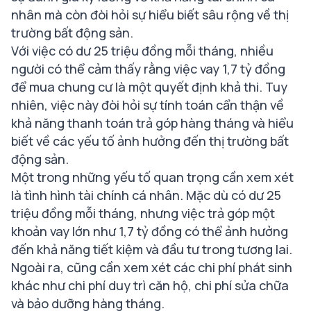
nhân mà còn đòi hỏi sự hiểu biết sâu rộng về thị
trường bất động sản.
Với việc có dư 25 triệu đồng mỗi tháng, nhiều
người có thể cảm thấy rằng việc vay 1,7 tỷ đồng
để mua chung cư là một quyết định khả thi. Tuy
nhiên, việc này đòi hỏi sự tính toán cẩn thận về
khả năng thanh toán trả góp hàng tháng và hiểu
biết về các yếu tố ảnh hưởng đến thị trường bất
động sản.
Một trong những yếu tố quan trọng cần xem xét
là tình hình tài chính cá nhân. Mặc dù có dư 25
triệu đồng mỗi tháng, nhưng việc trả góp một
khoản vay lớn như 1,7 tỷ đồng có thể ảnh hưởng
đến khả năng tiết kiệm và đầu tư trong tương lai.
Ngoài ra, cũng cần xem xét các chi phí phát sinh
khác như chi phí duy trì căn hộ, chi phí sửa chữa
và bảo dưỡng hàng tháng.