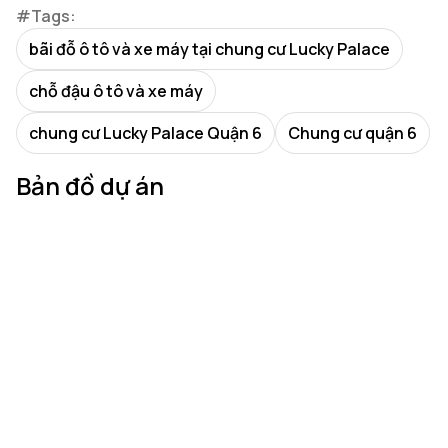
#Tags:
bãi đỗ ô tô và xe máy tại chung cư Lucky Palace
chỗ đậu ô tô và xe máy
chung cư Lucky Palace Quận 6
Chung cư quận 6
Bản đồ dự án