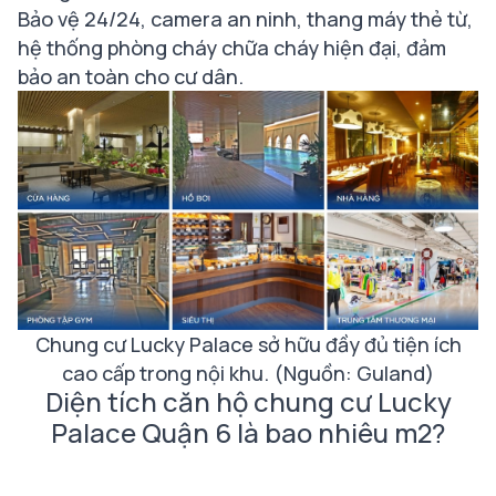
Bảo vệ 24/24, camera an ninh, thang máy thẻ từ,
hệ thống phòng cháy chữa cháy hiện đại, đảm
bảo an toàn cho cư dân.
Chung cư Lucky Palace sở hữu đầy đủ tiện ích
cao cấp trong nội khu. (Nguồn: Guland)
Diện tích căn hộ chung cư Lucky
Palace Quận 6 là bao nhiêu m2?