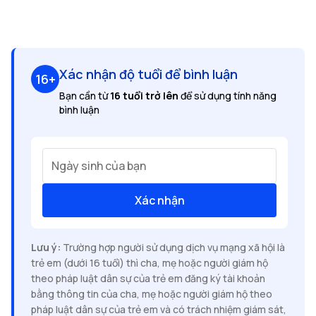
Xác nhận độ tuổi để bình luận
16+
Bạn cần từ
16 tuổi trở lên
để sử dụng tính năng
bình luận
Ngày sinh của bạn
Xác nhận
Lưu ý:
Trường hợp người sử dụng dịch vụ mạng xã hội là
trẻ em (dưới 16 tuổi) thì cha, mẹ hoặc người giám hộ
theo pháp luật dân sự của trẻ em đăng ký tài khoản
bằng thông tin của cha, mẹ hoặc người giám hộ theo
pháp luật dân sự của trẻ em và có trách nhiệm giám sát,