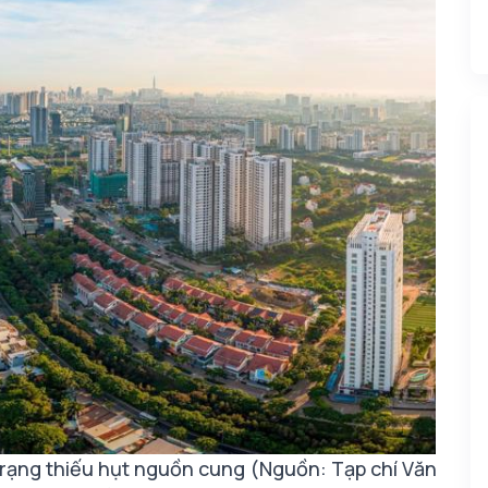
trạng thiếu hụt nguồn cung (Nguồn: Tạp chí Văn